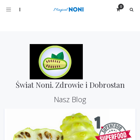
Toggle
navigation
Świat Noni. Zdrowie i Dobrostan
Nasz Blog