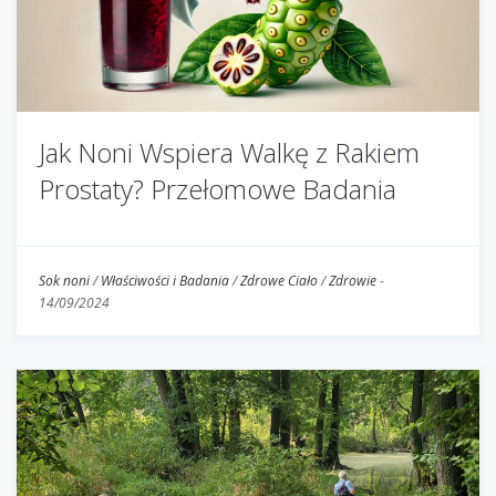
Jak Noni Wspiera Walkę z Rakiem
Prostaty? Przełomowe Badania
Sok noni
/
Właściwości i Badania
/
Zdrowe Ciało
/
Zdrowie
-
14/09/2024