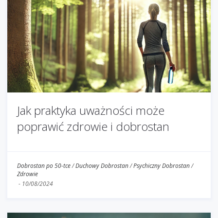
Jak praktyka uważności może
poprawić zdrowie i dobrostan
Dobrostan po 50-tce
/
Duchowy Dobrostan
/
Psychiczny Dobrostan
/
Zdrowie
-
10/08/2024