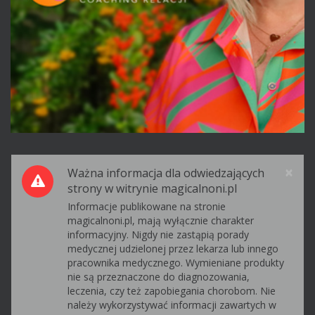
Pr
×
Ważna informacja dla odwiedzających
strony w witrynie magicalnoni.pl
Informacje publikowane na stronie
magicalnoni.pl, mają wyłącznie charakter
informacyjny. Nigdy nie zastąpią porady
medycznej udzielonej przez lekarza lub innego
pracownika medycznego. Wymieniane produkty
nie są przeznaczone do diagnozowania,
leczenia, czy też zapobiegania chorobom. Nie
należy wykorzystywać informacji zawartych w