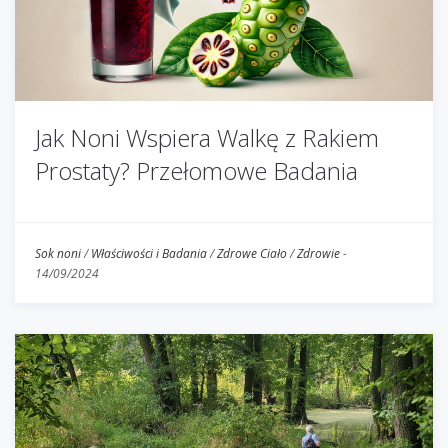
Jak Noni Wspiera Walkę z Rakiem
Prostaty? Przełomowe Badania
Sok noni
/
Właściwości i Badania
/
Zdrowe Ciało
/
Zdrowie
-
14/09/2024