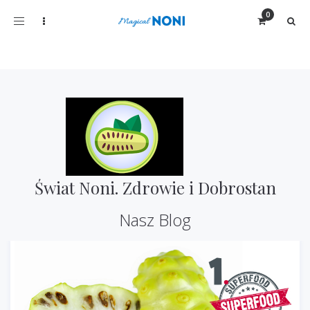
Toggle
navigation
Świat Noni. Zdrowie i Dobrostan
Nasz Blog