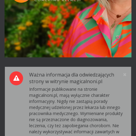
Pr
×
Ważna informacja dla odwiedzających
strony w witrynie magicalnoni.pl
Informacje publikowane na stronie
magicalnoni.pl, mają wyłącznie charakter
informacyjny. Nigdy nie zastąpią porady
medycznej udzielonej przez lekarza lub innego
pracownika medycznego. Wymieniane produkty
nie są przeznaczone do diagnozowania,
leczenia, czy też zapobiegania chorobom. Nie
należy wykorzystywać informacji zawartych w