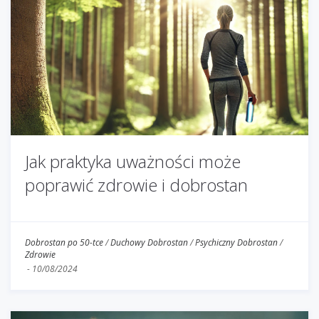
Jak praktyka uważności może
poprawić zdrowie i dobrostan
Dobrostan po 50-tce
/
Duchowy Dobrostan
/
Psychiczny Dobrostan
/
Zdrowie
-
10/08/2024